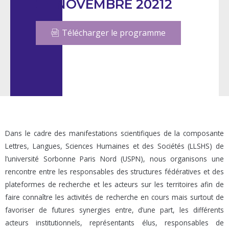
24 NOVEMBRE 20212
Télécharger le programme
Dans le cadre des manifestations scientifiques de la composante
Lettres, Langues, Sciences Humaines et des Sociétés (LLSHS) de
l’université Sorbonne Paris Nord (USPN), nous organisons une
rencontre entre les responsables des structures fédératives et des
plateformes de recherche et les acteurs sur les territoires afin de
faire connaître les activités de recherche en cours mais surtout de
favoriser de futures synergies entre, d’une part, les différents
acteurs institutionnels, représentants élus, responsables de