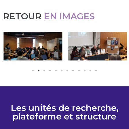
RETOUR
EN IMAGES
Les unités de recherche,
plateforme et structure