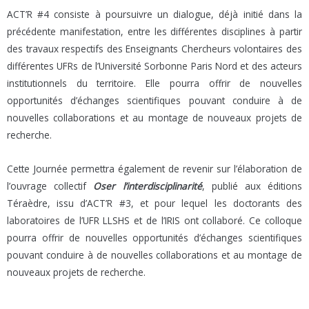
ACT’R #4 consiste à poursuivre un dialogue, déjà initié dans la
précédente manifestation, entre les différentes disciplines à partir
des travaux respectifs des Enseignants Chercheurs volontaires des
différentes UFRs de l’Université Sorbonne Paris Nord et des acteurs
institutionnels du territoire. Elle pourra offrir de nouvelles
opportunités d’échanges scientifiques pouvant conduire à de
nouvelles collaborations et au montage de nouveaux projets de
recherche.
Cette Journée permettra également de revenir sur l’élaboration de
l’ouvrage collectif
Oser l’interdisciplinarité
, publié aux éditions
Téraèdre, issu d’ACT’R #3, et pour lequel les doctorants des
laboratoires de l’UFR LLSHS et de l’IRIS ont collaboré. Ce colloque
pourra offrir de nouvelles opportunités d’échanges scientifiques
pouvant conduire à de nouvelles collaborations et au montage de
nouveaux projets de recherche.