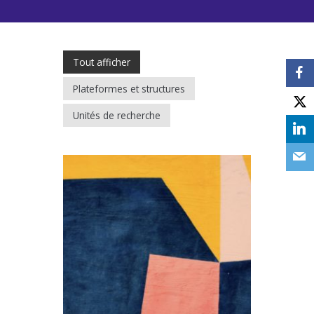
Tout afficher
Plateformes et structures
Unités de recherche