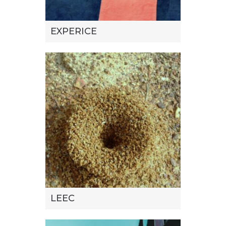
EXPERICE
LEEC