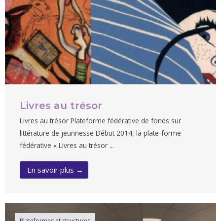
Livres au trésor
Livres au trésor Plateforme fédérative de fonds sur
littérature de jeunnesse Début 2014, la plate-forme
fédérative « Livres au trésor ...
En savoir plus →
Plateformes et structures