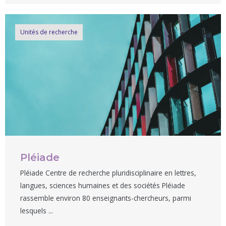
Unités de recherche
Pléiade
Pléiade Centre de recherche pluridisciplinaire en lettres,
langues, sciences humaines et des sociétés Pléiade
rassemble environ 80 enseignants-chercheurs, parmi
lesquels ...