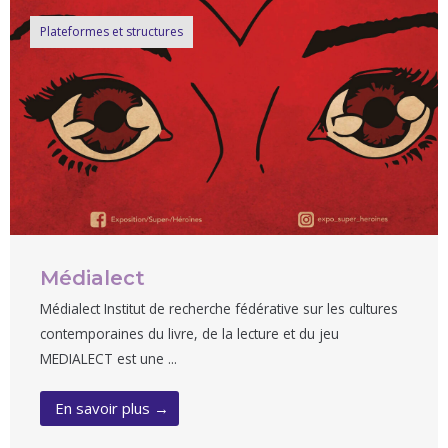
Plateformes et structures
Médialect
Médialect Institut de recherche fédérative sur les cultures
contemporaines du livre, de la lecture et du jeu
MEDIALECT est une ...
En savoir plus →