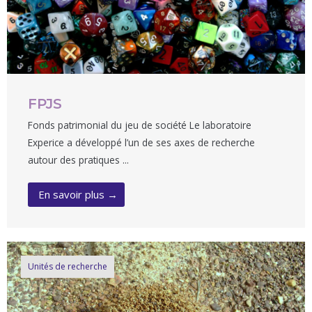
FPJS
Fonds patrimonial du jeu de société Le laboratoire
Experice a développé l’un de ses axes de recherche
autour des pratiques ...
En savoir plus →
Unités de recherche