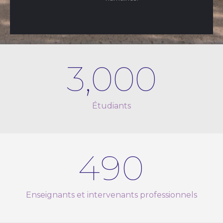
3,000
Étudiants
490
Enseignants et intervenants professionnels