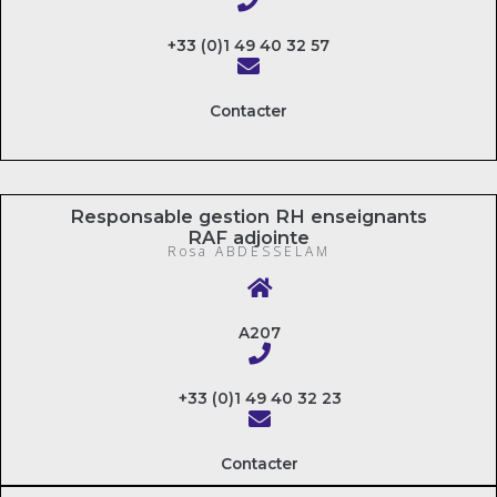
+33 (0)1 49 40 32 57
Contacter
Responsable gestion RH enseignants
RAF adjointe
Rosa ABDESSELAM
A207
+33 (0)1 49 40 32 23
Contacter