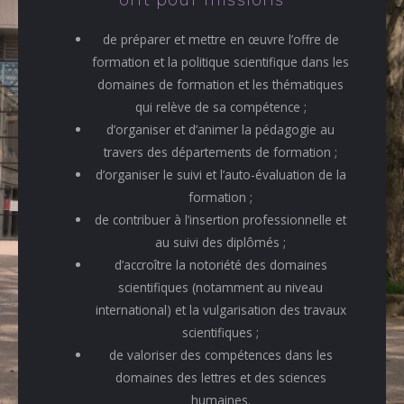
ont pour missions
de préparer et mettre en œuvre l’offre de
formation et la politique scientifique dans les
domaines de formation et les thématiques
qui relève de sa compétence ;
d’organiser et d’animer la pédagogie au
travers des départements de formation ;
d’organiser le suivi et l’auto-évaluation de la
formation ;
de contribuer à l’insertion professionnelle et
au suivi des diplômés ;
d’accroître la notoriété des domaines
scientifiques (notamment au niveau
international) et la vulgarisation des travaux
scientifiques ;
de valoriser des compétences dans les
domaines des lettres et des sciences
humaines.