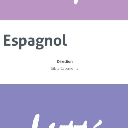
Direction
Silvia Capanema