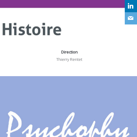
Direction
Thierry Rentet