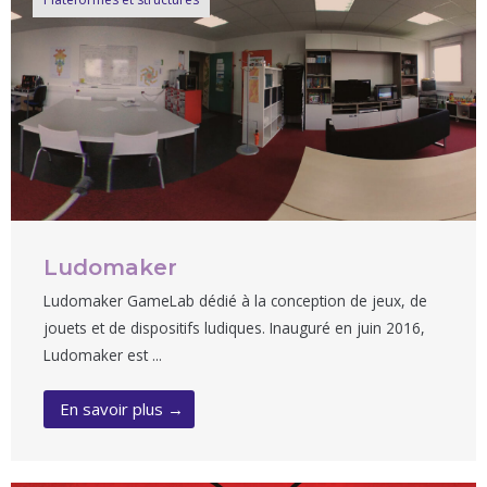
Ludomaker
Ludomaker GameLab dédié à la conception de jeux, de
jouets et de dispositifs ludiques. Inauguré en juin 2016,
Ludomaker est ...
En savoir plus →