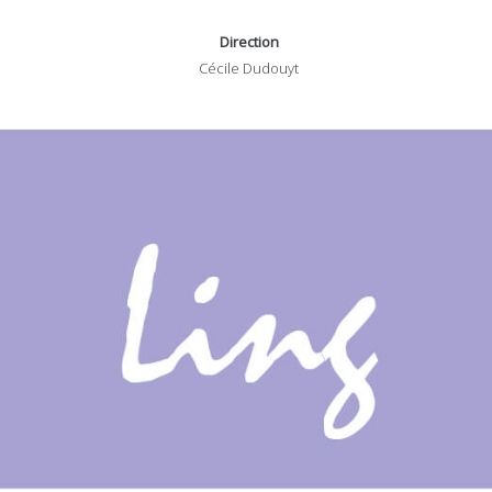
Direction
Cécile Dudouyt