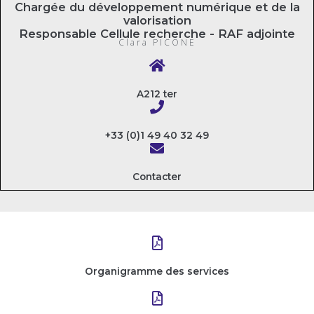
Chargée du développement numérique et de la
valorisation
Responsable Cellule recherche - RAF adjointe
Clara PICONE
A212 ter
+33 (0)1 49 40 32 49
Contacter
Organigramme des services