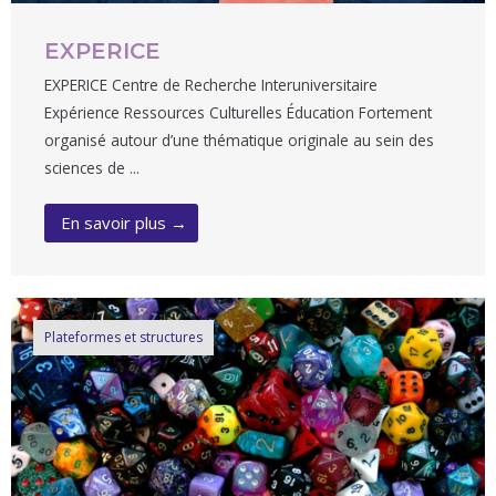
EXPERICE
EXPERICE Centre de Recherche Interuniversitaire
Expérience Ressources Culturelles Éducation Fortement
organisé autour d’une thématique originale au sein des
sciences de ...
En savoir plus →
Plateformes et structures