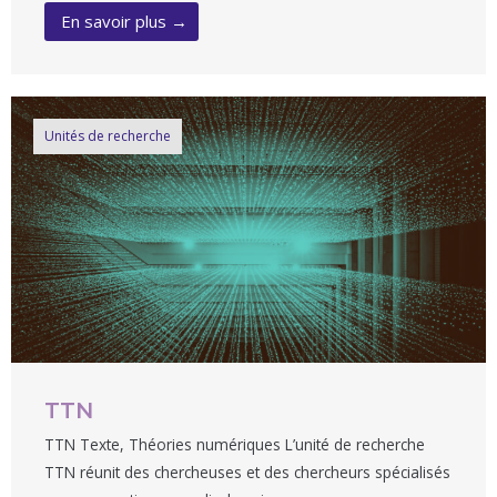
En savoir plus →
Unités de recherche
TTN
TTN Texte, Théories numériques L’unité de recherche
TTN réunit des chercheuses et des chercheurs spécialisés