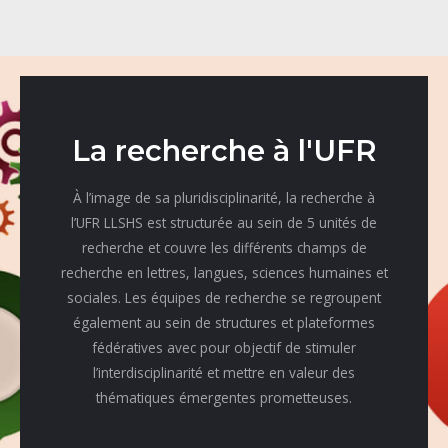
La recherche à l'UFR
À l’image de sa pluridisciplinarité, la recherche à
l’UFR LLSHS est structurée au sein de 5 unités de
recherche et couvre les différents champs de
recherche en lettres, langues, sciences humaines et
sociales. Les équipes de recherche se regroupent
également au sein de structures et plateformes
fédératives avec pour objectif de stimuler
l’interdisciplinarité et mettre en valeur des
thématiques émergentes prometteuses.