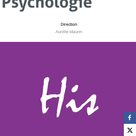
Direction
Aurélie Maurin