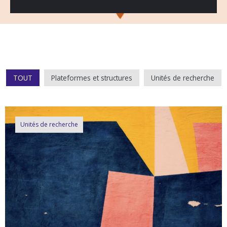
TOUT
Plateformes et structures
Unités de recherche
Unités de recherche