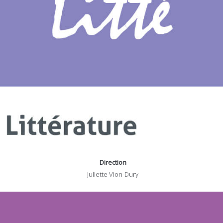
Direction
Juliette Vion-Dury