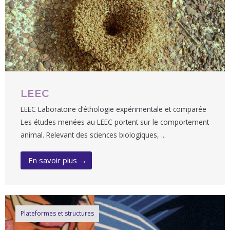
LEEC
LEEC Laboratoire d’éthologie expérimentale et comparée
Les études menées au LEEC portent sur le comportement
animal. Relevant des sciences biologiques, ...
En savoir plus →
Plateformes et structures