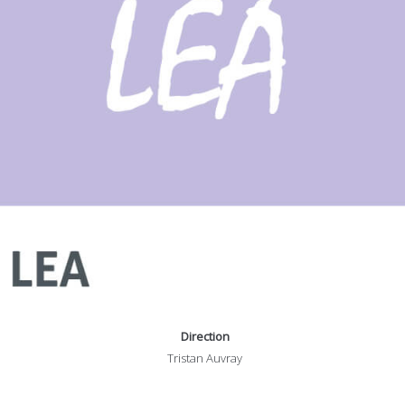
Direction
Tristan Auvray