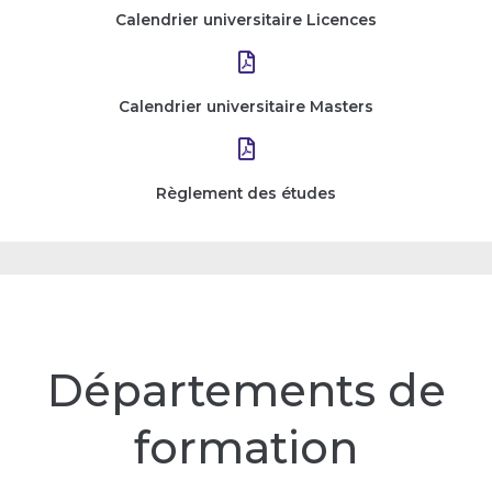
Calendrier universitaire Licences
Calendrier universitaire Masters
Règlement des études
Départements de
formation