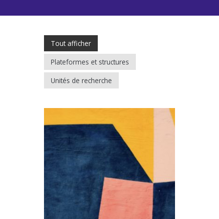
Tout afficher
Plateformes et structures
Unités de recherche