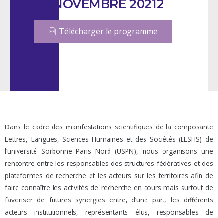
24 NOVEMBRE 20212
Télécharger le programme
Dans le cadre des manifestations scientifiques de la composante
Lettres, Langues, Sciences Humaines et des Sociétés (LLSHS) de
l’université Sorbonne Paris Nord (USPN), nous organisons une
rencontre entre les responsables des structures fédératives et des
plateformes de recherche et les acteurs sur les territoires afin de
faire connaître les activités de recherche en cours mais surtout de
favoriser de futures synergies entre, d’une part, les différents
acteurs institutionnels, représentants élus, responsables de