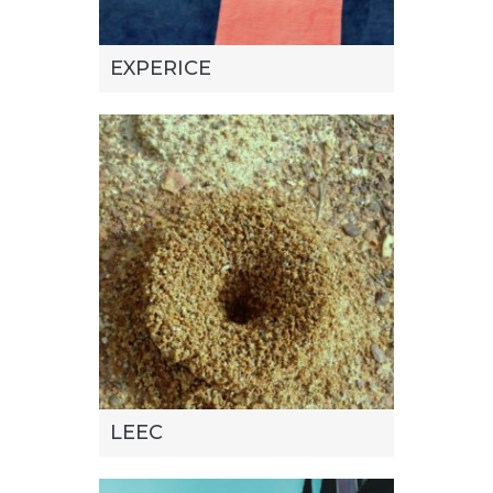
EXPERICE
LEEC