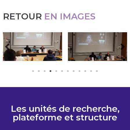
RETOUR
EN IMAGES
Les unités de recherche,
plateforme et structure