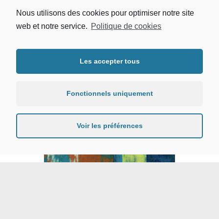
Nous utilisons des cookies pour optimiser notre site
web et notre service.
Politique de cookies
Les accepter tous
TTN
Fonctionnels uniquement
Voir les préférences