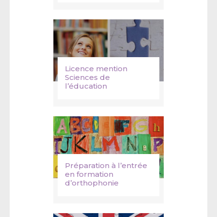
Licence mention
Sciences de
l’éducation
Préparation à l’entrée
en formation
d’orthophonie