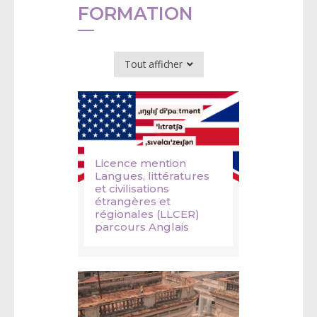
FORMATION
Tout afficher
Licence mention
Langues, littératures
et civilisations
étrangères et
régionales (LLCER)
parcours Anglais