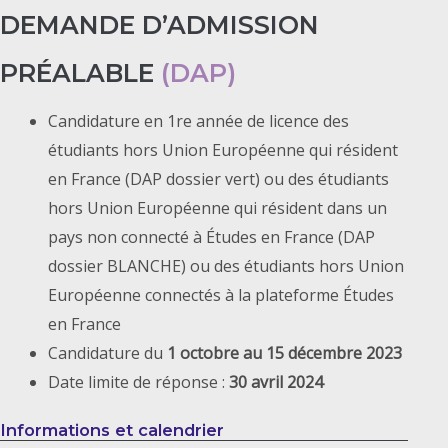
DEMANDE D’ADMISSION
PRÉALABLE
(DAP)
Candidature en 1re année de licence des
étudiants hors Union Européenne qui résident
en France (DAP dossier vert) ou des étudiants
hors Union Européenne qui résident dans un
pays non connecté à Études en France (DAP
dossier BLANCHE) ou des étudiants hors Union
Européenne connectés à la plateforme Études
en France
Candidature du
1 octobre au 15 décembre 2023
Date limite de réponse :
30 avril 2024
Informations et calendrier