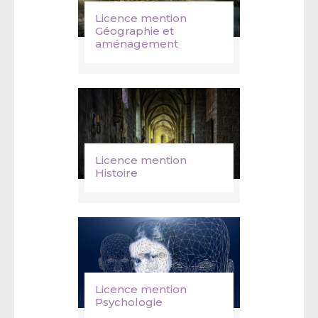
Licence mention
Géographie et
aménagement
Licence mention
Histoire
Licence mention
Psychologie