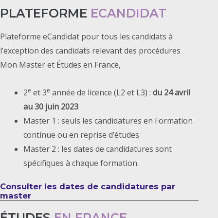
PLATEFORME
ECANDIDAT
Plateforme eCandidat pour tous les candidats à
l’exception des candidats relevant des procédures
Mon Master et Études en France,
e
e
2
et 3
année de licence (L2 et L3) :
du 24 avril
au 30 juin 2023
Master 1 : seuls les candidatures en Formation
continue ou en reprise d’études
Master 2 : les dates de candidatures sont
spécifiques à chaque formation.
Consulter les dates de candidatures par
master
ÉTUDES
EN FRANCE