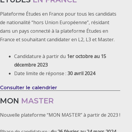
Plateforme Études en France pour tous les candidats
de nationalité “hors Union Européenne”, résidant
dans un pays connecté à la plateforme Études en
France et souhaitant candidater en L2, L3 et Master.
Candidature à partir du
1er octobre au 15
décembre 2023
Date limite de réponse :
30 avril 2024
Consulter le calendrier
MON
MASTER
Nouvelle plateforme “MON MASTER” à partir de 2023 !
Phase de candidature :
du 26 février au 24 mars 2024