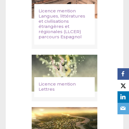
Licence mention
Langues, littératures
et civilisations
étrangères et
régionales (LLCER)
parcours Espagnol
Licence mention
Lettres