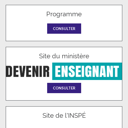
Programme
CONSULTER
Site du ministère
CONSULTER
Site de l'INSPÉ