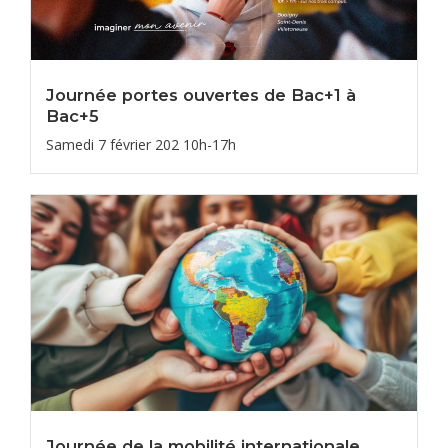
Journée portes ouvertes de Bac+1 à
Bac+5
Samedi 7 février 202 10h-17h
Journée de la mobilité internationale