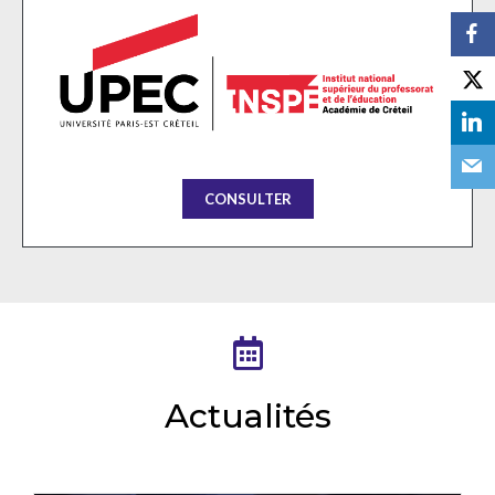
CONSULTER
Actualités