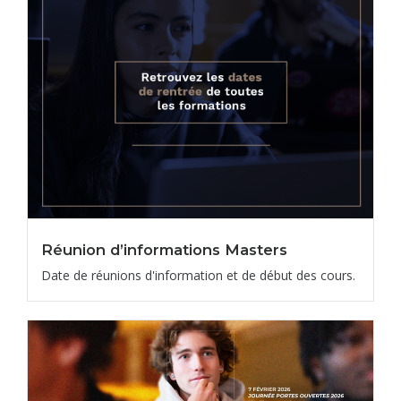
Réunion d’informations Masters
Date de réunions d'information et de début des cours.