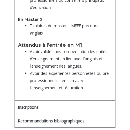
professionnels ou conseillers principaux
d’éducation.
En Master 2
Titulaires du master 1 MEEF parcours
anglais
Attendus à l’entrée en M1
Avoir validé sans compensation les unités
d’enseignement en lien avec l’anglais et
l’enseignement des langues.
Avoir des expériences personnelles ou pré-
professionnelles en lien avec
l’enseignement et l’éducation.
Inscriptions
Recommandations bibliographiques