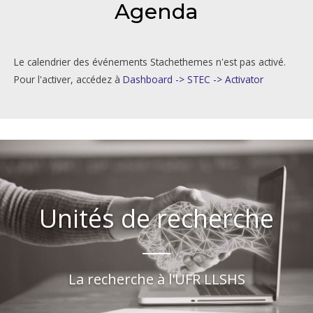
Agenda
Le calendrier des événements Stachethemes n'est pas activé.
Pour l'activer, accédez à
Dashboard -> STEC -> Activator
Unités de recherche
La recherche à l'UFR LLSHS