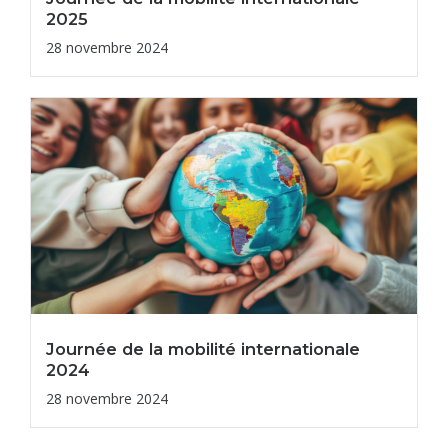
2025
28 novembre 2024
Journée de la mobilité internationale
2024
28 novembre 2024