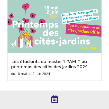
Les étudiants du master 1 PAMIT au
printemps des cités des jardins 2024
du 18 mai au 2 juin 2024