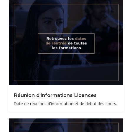
Réunion d’informations Licences
Date de réunions d'information et de début des cours.