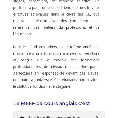
stages, constituera, de manière sélective, un
portfolio à partir de ses expériences et des travaux
effectués et évalués dans le cadre des UE, qu’il
mettra en relation avec des compétences du
référentiel des métiers du professorat et de
l’éducation.
Pour les étudiants admis, la deuxième année de
master sera une formation alternée, universitaire
et conçue sur le modèle des formations
professionnelles de niveau master. Une partie
s’effectuera en responsabilité devant des élèves,
une autre à l’université. Ces étudiants auront alors
le statut de fonctionnaire-stagiaire.
Le MEEF parcours anglais c'est
Une formation pour anglicistes