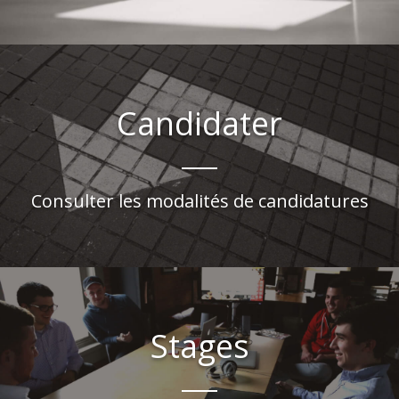
Candidater
Consulter les modalités de candidatures
Stages