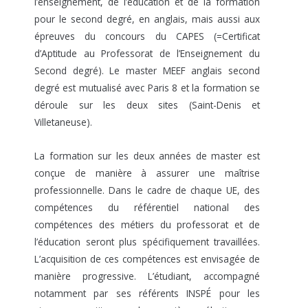
l’enseignement, de l’éducation et de la formation
pour le second degré, en anglais, mais aussi aux
épreuves du concours du CAPES (=Certificat
d’Aptitude au Professorat de l’Enseignement du
Second degré). Le master MEEF anglais second
degré est mutualisé avec Paris 8 et la formation se
déroule sur les deux sites (Saint-Denis et
Villetaneuse).
La formation sur les deux années de master est
conçue de manière à assurer une maîtrise
professionnelle. Dans le cadre de chaque UE, des
compétences du référentiel national des
compétences des métiers du professorat et de
l’éducation seront plus spécifiquement travaillées.
L’acquisition de ces compétences est envisagée de
manière progressive. L’étudiant, accompagné
notamment par ses référents INSPÉ pour les