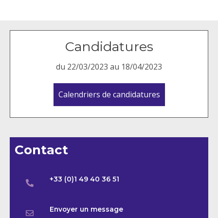
Candidatures
du 22/03/2023 au 18/04/2023
Calendriers de candidatures
Contact
+33 (0)1 49 40 36 51
Envoyer un message