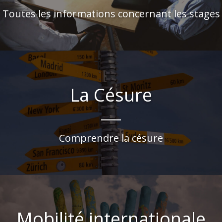
Toutes les informations concernant les stages
La Césure
Comprendre la césure
Mobilité internationale