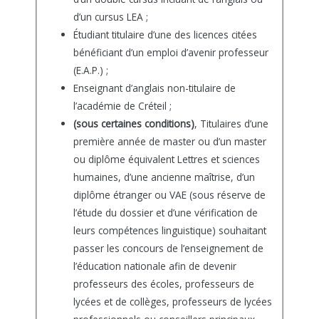
d’un cursus LEA ;
Étudiant titulaire d’une des licences citées
bénéficiant d’un emploi d’avenir professeur
(E.A.P.) ;
Enseignant d’anglais non-titulaire de
l’académie de Créteil ;
(sous certaines conditions)
, Titulaires d’une
première année de master ou d’un master
ou diplôme équivalent Lettres et sciences
humaines, d’une ancienne maîtrise, d’un
diplôme étranger ou VAE (sous réserve de
l’étude du dossier et d’une vérification de
leurs compétences linguistique) souhaitant
passer les concours de l’enseignement de
l’éducation nationale afin de devenir
professeurs des écoles, professeurs de
lycées et de collèges, professeurs de lycées