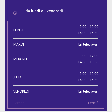
du lundi au vendredi
9:00 - 12:00
LUNDI
14:00 - 16:30
MARDI
En télétravail
9:00 - 12:00
MERCREDI
14:00 - 16:30
9:00 - 12:00
JEUDI
14:00 - 16:30
VENDREDI
En télétravail
Samedi
Fermé