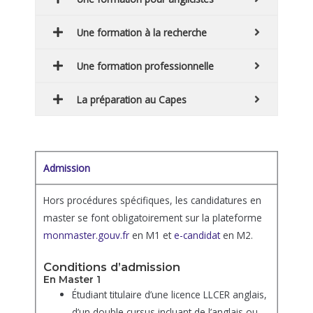
Une formation à la recherche
Une formation professionnelle
La préparation au Capes
Admission
Hors procédures spécifiques, les candidatures en
master se font obligatoirement sur la plateforme
monmaster.gouv.fr
en M1 et
e-candidat
en M2.
Conditions d’admission
En Master 1
Étudiant titulaire d’une licence LLCER anglais,
d’un double cursus incluant de l’anglais ou