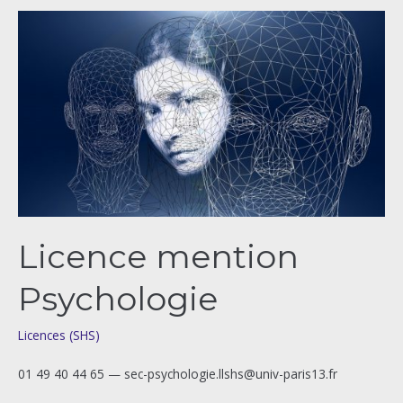
Licence
mention
Psychologie
Licence mention
Psychologie
Licences (SHS)
01 49 40 44 65 — sec-psychologie.llshs@univ-paris13.fr