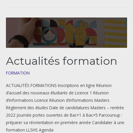
Actualités
formation
Actualités formation
FORMATION
ACTUALITÉS FORMATIONS Inscriptions en ligne Réunion
d’accueil des nouveaux étudiants de Licence 1 Réunion
d’informations Licence Réunion d’informations Masters
Règlement des études Date de candidatures Masters – rentrée
2022 Journée portes ouvertes de Bac+1 à Bac+5 Parcoursup :
préparer sa réorientation en première année Candidater à une
formation LLSHS Agenda