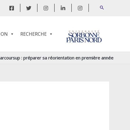
ION
RECHERCHE
arcoursup : préparer sa réorientation en première année