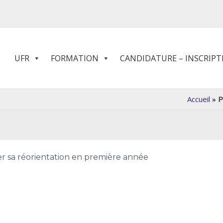
UFR
FORMATION
CANDIDATURE – INSCRIPT
Accueil
»
P
r sa réorientation en première année