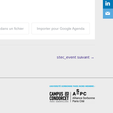
dans un fichier
Importer pour Google Agenda
stec_event suivant
→