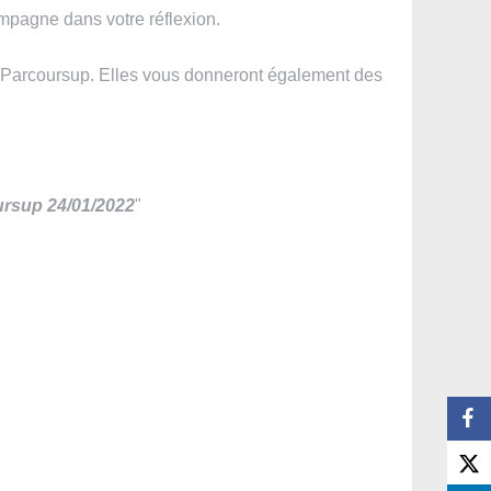
mpagne dans votre réflexion.
re Parcoursup. Elles vous donneront également des
rsup 24/01/2022
"