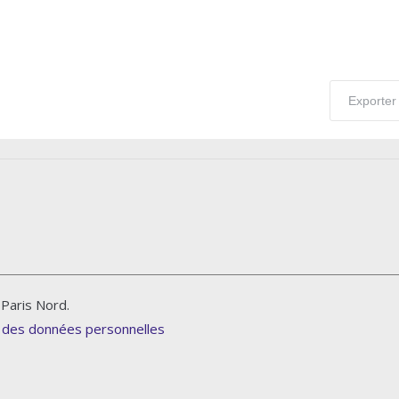
Exporter 
Paris Nord.
 des données personnelles