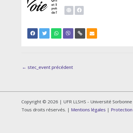
←
stec_event précédent
Copyright © 2026 | UFR LLSHS - Université Sorbonne 
Tous droits réservés. |
Mentions légales
|
Protection