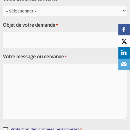
Objet de votre demande
*
Votre message ou demande
*
RGPD
Protection des données personnelles
*