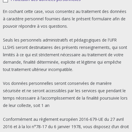
*
En cochant cette case, vous consentez au traitement des données
à caractère personnel fournies dans le présent formulaire afin de
pouvoir répondre à vos questions.
Seuls les personnels administratifs et pédagogiques de l'UFR
LLSHS seront destinataires des présents renseignements, qui sont
limités à ce qui est strictement nécessaire au traitement de votre
demande, finalité déterminée, explicite et légitime qui empêche
tout traitement ultérieur incompatible.
Vos données personnelles seront conservées de manière
sécurisée et ne seront accessibles par les services que pendant le
temps nécessaire à l’accomplissement de la finalité poursuivie lors
de leur collecte, soit 1 an
Conformément au règlement européen 2016-679-UE du 27 avril
2016 et à la loi n°78-17 du 6 janvier 1978, vous disposez d’un droit