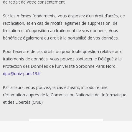
de retrait de votre consentement.
Sur les mêmes fondements, vous disposez d’un droit d’accès, de
rectification, et en cas de motifs légitimes de suppression, de
limitation et d’opposition au traitement de vos données. Vous
bénéficiez également du droit à la portabilité de vos données.
Pour l’exercice de ces droits ou pour toute question relative aux
traitements de données, vous pouvez contacter le Délégué à la
Protection des Données de l’Université Sorbonne Paris Nord :
dpo@univ-paris13.fr
Par ailleurs, vous pouvez, le cas échéant, introduire une
réclamation auprès de la Commission Nationale de l’Informatique
et des Libertés (CNIL).