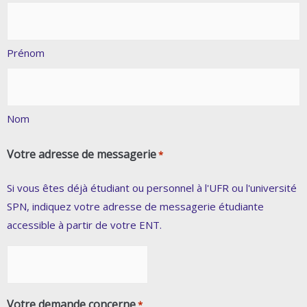
Prénom
Nom
Votre adresse de messagerie
*
Si vous êtes déjà étudiant ou personnel à l'UFR ou l'université
SPN, indiquez votre adresse de messagerie étudiante
accessible à partir de votre ENT.
Votre demande concerne
*