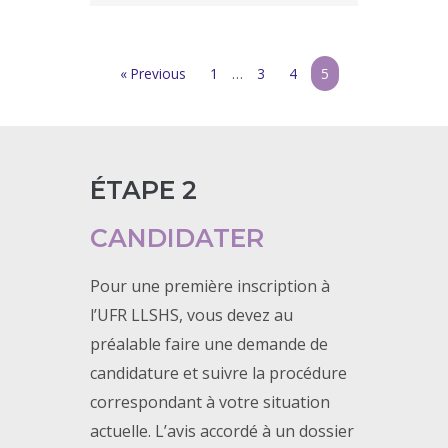
« Previous
1
…
3
4
5
ÉTAPE 2
CANDIDATER
Pour une première inscription à
l’UFR LLSHS, vous devez au
préalable faire une demande de
candidature et suivre la procédure
correspondant à votre situation
actuelle. L’avis accordé à un dossier