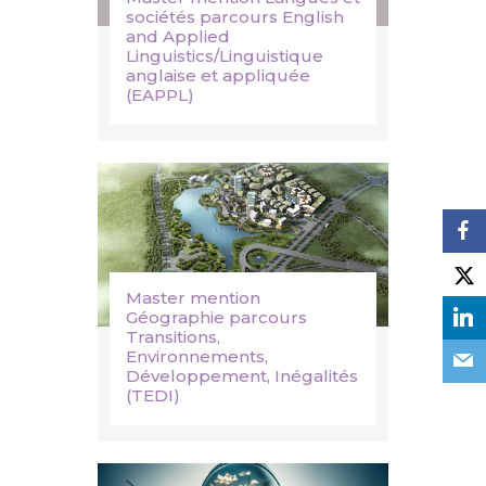
sociétés parcours English
and Applied
Linguistics/Linguistique
anglaise et appliquée
(EAPPL)
Master mention
Géographie parcours
Transitions,
Environnements,
Développement, Inégalités
(TEDI)