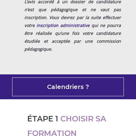
L’avis accordé à un dossier de candidature
n’est que pédagogique et ne vaut pas
inscription. Vous devrez par la suite effectuer
votre
inscription administrative
qui ne pourra
être réalisée qu’une fois votre candidature
étudiée et acceptée par une commission
pédagogique.
Calendriers ?
ÉTAPE 1
CHOISIR SA
FORMATION