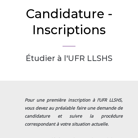
Candidature -
Inscriptions
Étudier à l'UFR LLSHS
Pour une première inscription à l’UFR LLSHS,
vous devez au préalable faire une demande de
candidature et suivre la procédure
correspondant à votre situation actuelle.