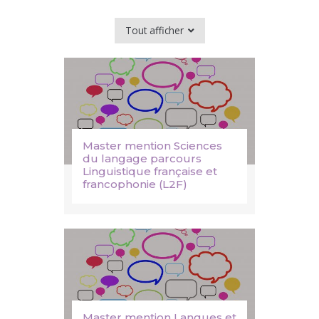
Tout afficher
Master mention Sciences
du langage parcours
Linguistique française et
francophonie (L2F)
Master mention Langues et