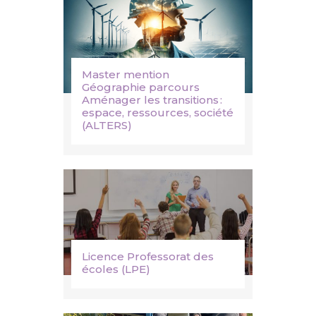
Master mention
Géographie parcours
Aménager les transitions :
espace, ressources, société
(ALTERS)
Licence Professorat des
écoles (LPE)