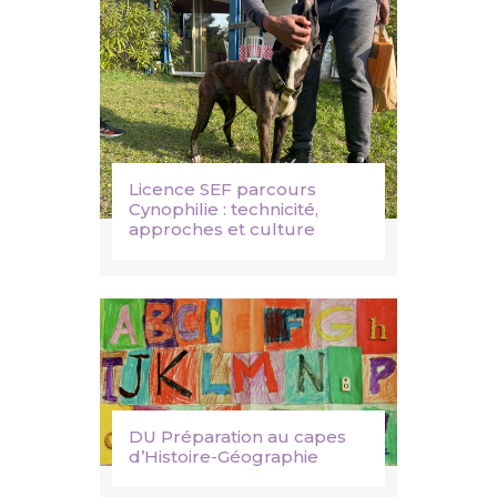
Licence SEF parcours
Cynophilie : technicité,
approches et culture
DU Préparation au capes
d’Histoire-Géographie