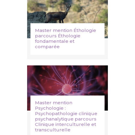
Master mention Éthologie
parcours Éthologie
fondamentale et
comparée
Master mention
Psychologie :
Psychopathologie clinique
psychanalytique parcours
Clinique interculturelle et
transculturelle