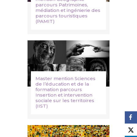
parcours Patrimoines,
médiation et ingénierie des
parcours touristiques
(PAMIT)
Master mention Sciences
de l’éducation et de la
formation parcours
Insertion et intervention
sociale sur les territoires
(IIST)