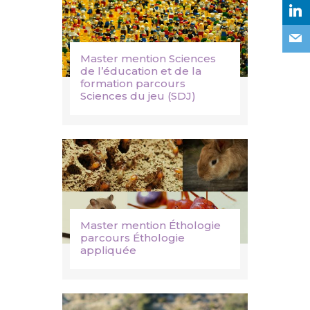
Master mention Sciences
de l’éducation et de la
formation parcours
Sciences du jeu (SDJ)
Master mention Éthologie
parcours Éthologie
appliquée