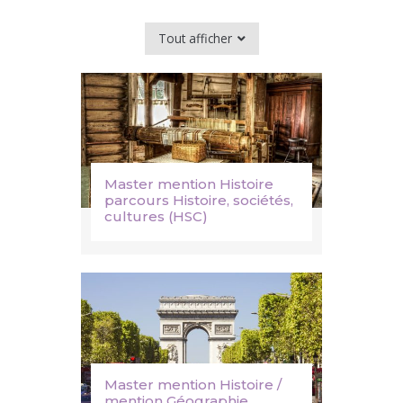
Tout afficher
Master mention Histoire
parcours Histoire, sociétés,
cultures (HSC)
Master mention Histoire /
mention Géographie