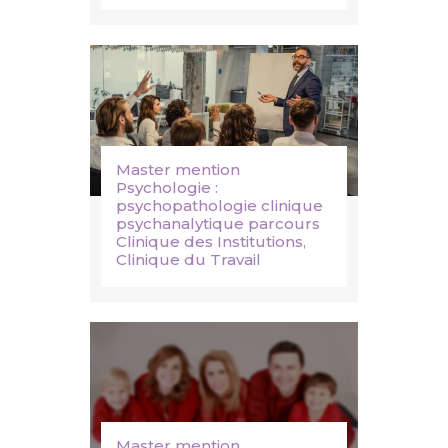
Master mention
Psychologie :
psychopathologie clinique
psychanalytique parcours
Clinique des Institutions,
Clinique du Travail
Master mention