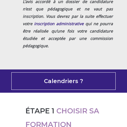
L’avis accordé à un dossier de candidature
n’est que pédagogique et ne vaut pas
inscription. Vous devrez par la suite effectuer
votre
inscription administrative
qui ne pourra
être réalisée qu’une fois votre candidature
étudiée et acceptée par une commission
pédagogique.
Calendriers ?
ÉTAPE 1
CHOISIR SA
FORMATION