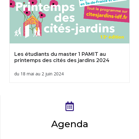
Les étudiants du master 1 PAMIT au
printemps des cités des jardins 2024
du 18 mai au 2 juin 2024
Agenda