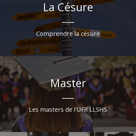
La Césure
Comprendre la césure
Master
Les masters de l'UFR LLSHS