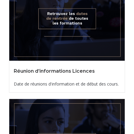
Réunion d’informations Licences
Date de réunions d'information et de début des cours.