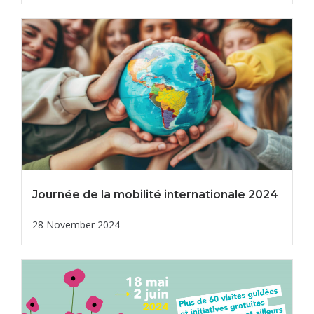
Journée de la mobilité internationale 2024
28 November 2024