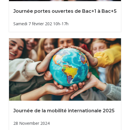
Journée portes ouvertes de Bac+1 à Bac+5
Samedi 7 février 202 10h-17h
Journée de la mobilité internationale 2025
28 November 2024