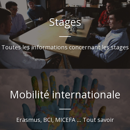
Stages
Toutes les informations concernant les stages
Mobilité internationale
Erasmus, BCI, MICEFA ... Tout savoir