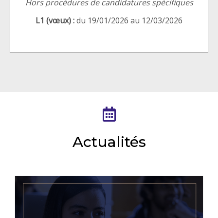
Hors procédures de candidatures spécifiques
L1 (vœux) :
du 19/01/2026 au 12/03/2026
Actualités