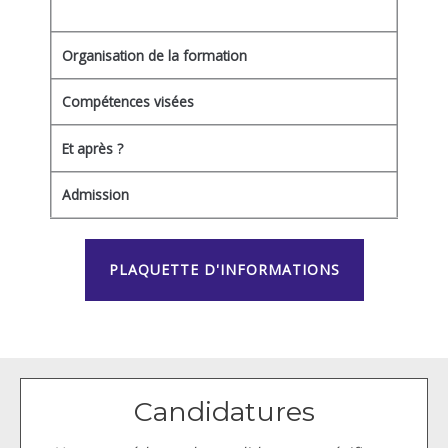
Organisation de la formation
Compétences visées
Et après ?
Admission
PLAQUETTE D'INFORMATIONS
Candidatures