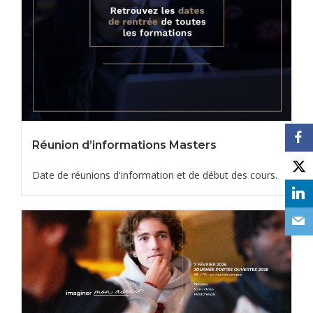
Réunion d’informations Masters
Date de réunions d'information et de début des cours.