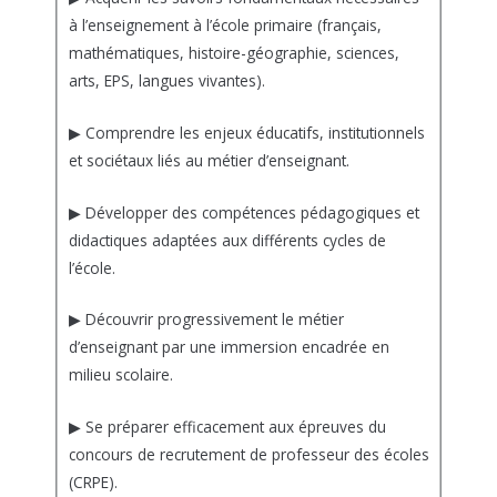
à l’enseignement à l’école primaire (français,
mathématiques, histoire-géographie, sciences,
arts, EPS, langues vivantes).
▶ Comprendre les enjeux éducatifs, institutionnels
et sociétaux liés au métier d’enseignant.
▶ Développer des compétences pédagogiques et
didactiques adaptées aux différents cycles de
l’école.
▶ Découvrir progressivement le métier
d’enseignant par une immersion encadrée en
milieu scolaire.
▶ Se préparer efficacement aux épreuves du
concours de recrutement de professeur des écoles
(CRPE).