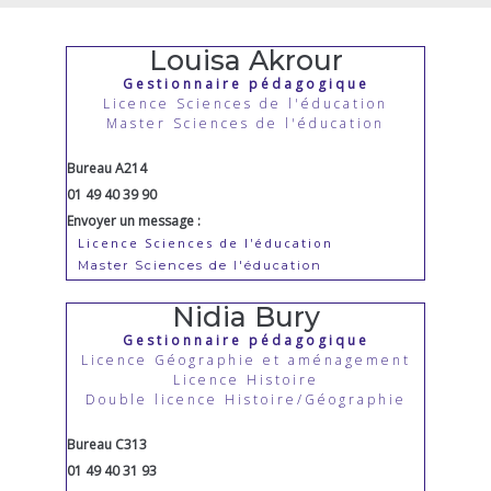
Louisa Akrour
Gestionnaire pédagogique
Licence Sciences de l'éducation
Master Sciences de l'éducation
Bureau A214
01 49 40 39 90
Envoyer un message :
Licence Sciences de l'éducation
Master Sciences de l'éducation
Nidia Bury
Gestionnaire pédagogique
Licence Géographie et aménagement
Licence Histoire
Double licence Histoire/Géographie
Bureau C313
01 49 40 31 93