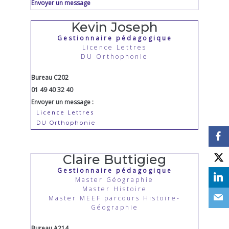
Envoyer un message
Kevin Joseph
Gestionnaire pédagogique
Licence Lettres
DU Orthophonie
Bureau C202
01 49 40 32 40
Envoyer un message :
Licence Lettres
DU Orthophonie
Claire Buttigieg
Gestionnaire pédagogique
Master Géographie
Master Histoire
Master MEEF parcours Histoire-
Géographie
Bureau A214