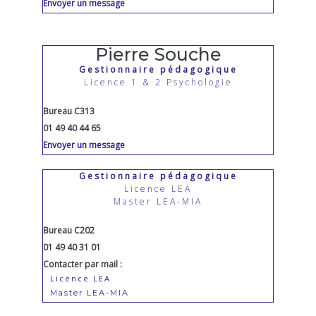
Envoyer un message
Pierre Souche
Gestionnaire pédagogique
Licence 1 & 2 Psychologie
Bureau C313
01 49 40 44 65
Envoyer un message
Gestionnaire pédagogique
Licence LEA
Master LEA-MIA
Bureau C202
01 49 40 31 01
Contacter par mail :
Licence LEA
Master LEA-MIA