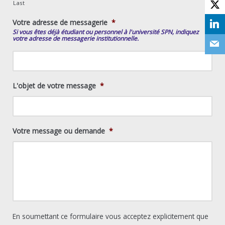
Last
Votre adresse de messagerie
*
Si vous êtes déjà étudiant ou personnel à l'université SPN, indiquez
votre adresse de messagerie institutionnelle.
L'objet de votre message
*
Votre message ou demande
*
En soumettant ce formulaire vous acceptez explicitement que