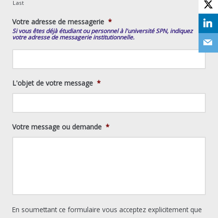
Last
Votre adresse de messagerie
*
Si vous êtes déjà étudiant ou personnel à l'université SPN, indiquez
votre adresse de messagerie institutionnelle.
L'objet de votre message
*
Votre message ou demande
*
En soumettant ce formulaire vous acceptez explicitement que