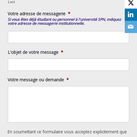
Last
Votre adresse de messagerie
*
Si vous êtes déjà étudiant ou personnel à l'université SPN, indiquez
votre adresse de messagerie institutionnelle.
L'objet de votre message
*
Votre message ou demande
*
En soumettant ce formulaire vous acceptez explicitement que