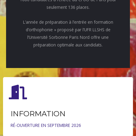
seulement 136 places.
L’année de préparation à l’entrée en formation
d’orthophonie » proposé par l’UFR LLSHS de
l’Université Sorbonne Paris Nord offre une
préparation optimale aux candidats.
INFORMATION
RÉ-OUVERTURE EN SEPTEMBRE 2026