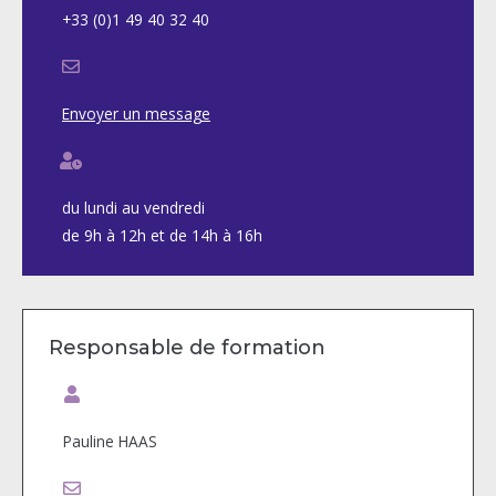
+33 (0)1 49 40 32 40
Envoyer un message
du lundi au vendredi
de 9h à 12h et de 14h à 16h
Responsable de formation
Pauline HAAS