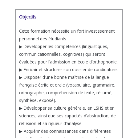
Objectifs
Cette formation nécessite un fort investissement
personnel des étudiants.
▶ Développer les compétences (linguistiques,
communicationnelles, cognitives) qui seront
évaluées pour l’admission en école d’orthophonie.
▶ Enrichir et structurer son dossier de candidature.
▶ Disposer d’une bonne maîtrise de la langue
française écrite et orale (vocabulaire, grammaire,
orthographe, compréhension de texte, résumé,
synthèse, exposé).
▶ Développer sa culture générale, en LSHS et en
sciences, ainsi que ses capacités d’abstraction, de
réflexion et sa rigueur d’analyse.
▶ Acquérir des connaissances dans différentes