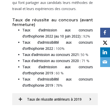
qui font partager aux candidats leurs méthodes de
travail et leurs expériences des concours.
Taux de réussite au concours (avant
fermeture)
Taux d’admission aux concours
d’orthophonie 2022 (au 10 juin 2022) :
92%
Taux d’admissibilité aux concours
d’orthophonie 2022 :
100%
Taux d’admission au concours 2021:
50 %
Taux d’admission au concours 2020 :
71 %
Taux d’admission aux concours
d’orthophonie 2019 :
60 %
Taux d’admissibilité aux concours
d’orthophonie 2019 :
78%
Taux de réussite antérieurs à 2019