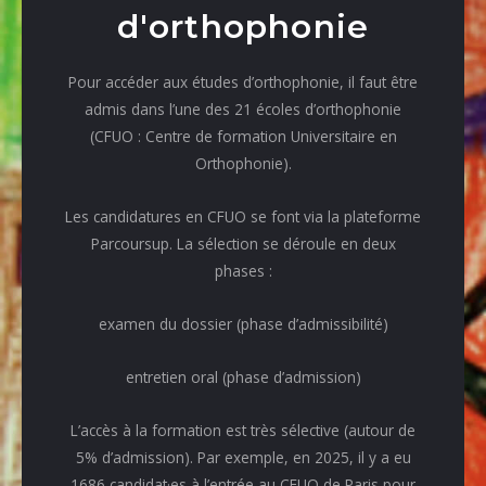
d'orthophonie
Pour accéder aux études d’orthophonie, il faut être
admis dans l’une des 21 écoles d’orthophonie
(CFUO : Centre de formation Universitaire en
Orthophonie).
Les candidatures en CFUO se font via la plateforme
Parcoursup. La sélection se déroule en deux
phases :
examen du dossier (phase d’admissibilité)
entretien oral (phase d’admission)
L’accès à la formation est très sélective (autour de
5% d’admission). Par exemple, en 2025, il y a eu
1686 candidat·es à l’entrée au CFUO de Paris pour