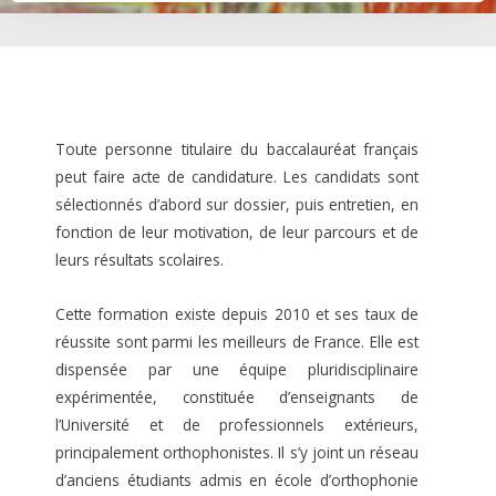
Toute personne titulaire du baccalauréat français
peut faire acte de candidature. Les candidats sont
sélectionnés d’abord sur dossier, puis entretien, en
fonction de leur motivation, de leur parcours et de
leurs résultats scolaires.
Cette formation existe depuis 2010 et ses taux de
réussite sont parmi les meilleurs de France. Elle est
dispensée par une équipe pluridisciplinaire
expérimentée, constituée d’enseignants de
l’Université et de professionnels extérieurs,
principalement orthophonistes. Il s’y joint un réseau
d’anciens étudiants admis en école d’orthophonie