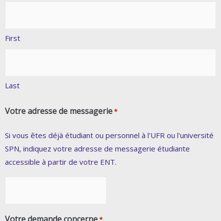
First
Last
Votre adresse de messagerie
*
Si vous êtes déjà étudiant ou personnel à l'UFR ou l'université
SPN, indiquez votre adresse de messagerie étudiante
accessible à partir de votre ENT.
Votre demande concerne
*