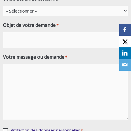
Objet de votre demande
*
Votre message ou demande
*
RGPD
Protection des données personnelles
*