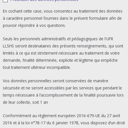
*
En cochant cette case, vous consentez au traitement des données
à caractère personnel fournies dans le présent formulaire afin de
pouvoir répondre à vos questions.
Seuls les personnels administratifs et pédagogiques de l'UFR
LLSHS seront destinataires des présents renseignements, qui sont
limités à ce qui est strictement nécessaire au traitement de votre
demande, finalité déterminée, explicite et légitime qui empêche
tout traitement ultérieur incompatible.
Vos données personnelles seront conservées de manière
sécurisée et ne seront accessibles par les services que pendant le
temps nécessaire à l’accomplissement de la finalité poursuivie lors
de leur collecte, soit 1 an
Conformément au règlement européen 2016-679-UE du 27 avril
2016 et à la loi n°78-17 du 6 janvier 1978, vous disposez d’un droit