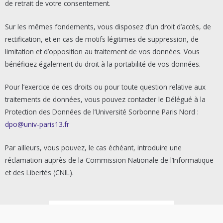
de retrait de votre consentement.
Sur les mêmes fondements, vous disposez d’un droit d’accès, de
rectification, et en cas de motifs légitimes de suppression, de
limitation et d’opposition au traitement de vos données. Vous
bénéficiez également du droit à la portabilité de vos données.
Pour l’exercice de ces droits ou pour toute question relative aux
traitements de données, vous pouvez contacter le Délégué à la
Protection des Données de l’Université Sorbonne Paris Nord :
dpo@univ-paris13.fr
Par ailleurs, vous pouvez, le cas échéant, introduire une
réclamation auprès de la Commission Nationale de l’Informatique
et des Libertés (CNIL).