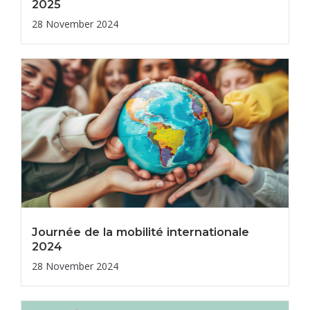
2025
28 November 2024
Journée de la mobilité internationale
2024
28 November 2024