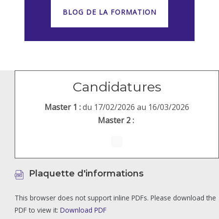
BLOG DE LA FORMATION
Candidatures
Master 1 :
du 17/02/2026 au 16/03/2026
Master 2 :
Plaquette d'informations
This browser does not support inline PDFs. Please download the
PDF to view it:
Download PDF