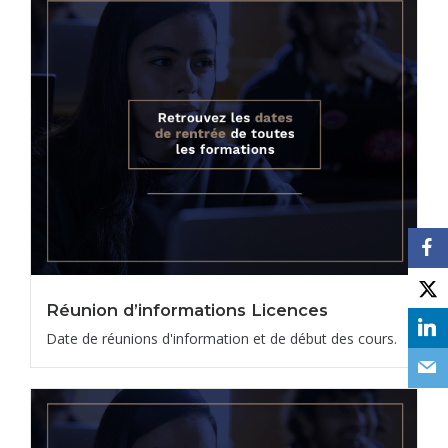
Réunion d’informations Licences
Date de réunions d'information et de début des cours.