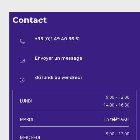
Contact
+33 (0)1 49 40 36 51
Envoyer un message
du lundi au vendredi
9:00 - 12:00
LUNDI
14:00 - 16:30
MARDI
En télétravail
9:00 - 12:00
MERCREDI