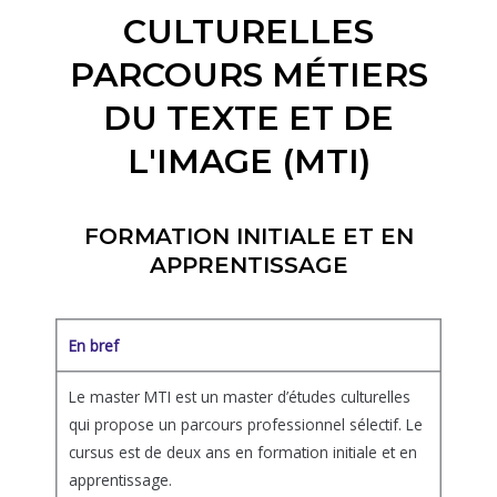
CULTURELLES
PARCOURS MÉTIERS
DU TEXTE ET DE
L'IMAGE (MTI)
FORMATION INITIALE ET EN
APPRENTISSAGE
En bref
Le master MTI est un master d’études culturelles
qui propose un parcours professionnel sélectif. Le
cursus est de deux ans en formation initiale et en
apprentissage.