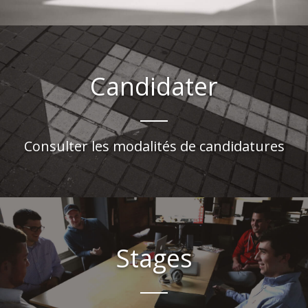
Candidater
Consulter les modalités de candidatures
Stages