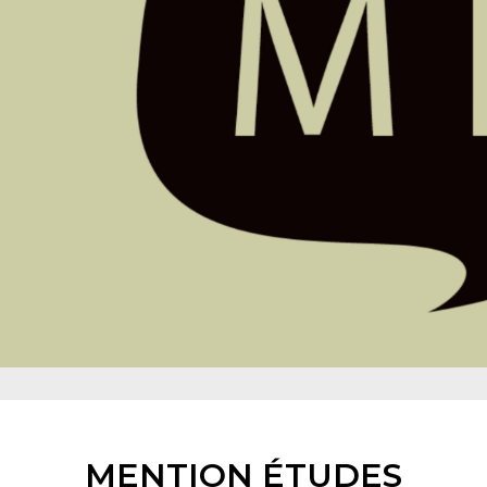
MENTION ÉTUDES