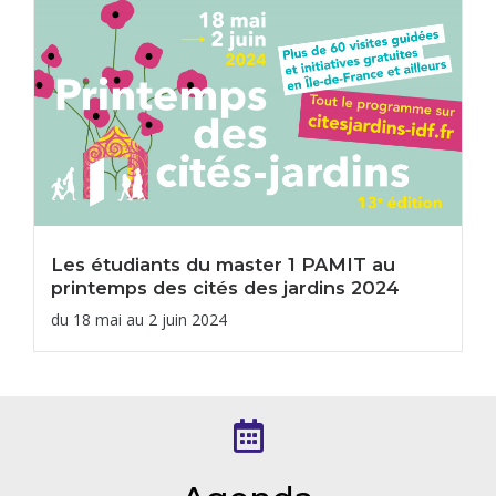
Les étudiants du master 1 PAMIT au
printemps des cités des jardins 2024
du 18 mai au 2 juin 2024