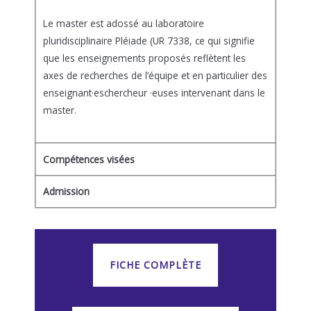
Le master est adossé au laboratoire
pluridisciplinaire Pléiade (UR 7338, ce qui signifie
que les enseignements proposés reflètent les
axes de recherches de l’équipe et en particulier des
enseignant·eschercheur ·euses intervenant dans le
master.
Compétences visées
Admission
FICHE COMPLÈTE