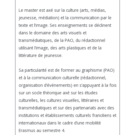
Le master est axé sur la culture (arts, médias,
jeunesse, médiation) et la communication par le
texte et l’image. Ses enseignements se déclinent
dans le domaine des arts visuels et
transmédiatiques, de la PAO, du rédactionnel
utilisant l’image, des arts plastiques et de la
littérature de jeunesse.
Sa particularité est de former au graphisme (PAO)
et à la communication culturelle (rédactionnel,
organisation d’événements) en s’appuyant à la fois
sur un socle théorique axé sur les études
culturelles, les cultures visuelles, littéraires et
transmédiatiques et sur des partenariats avec des
institutions et établissements culturels franciliens et
internationaux dans le cadre d’une mobilité
Erasmus au semestre 4.