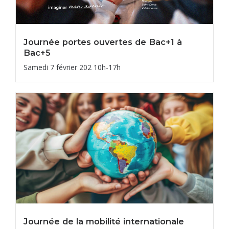
Journée portes ouvertes de Bac+1 à
Bac+5
Samedi 7 février 202 10h-17h
Journée de la mobilité internationale