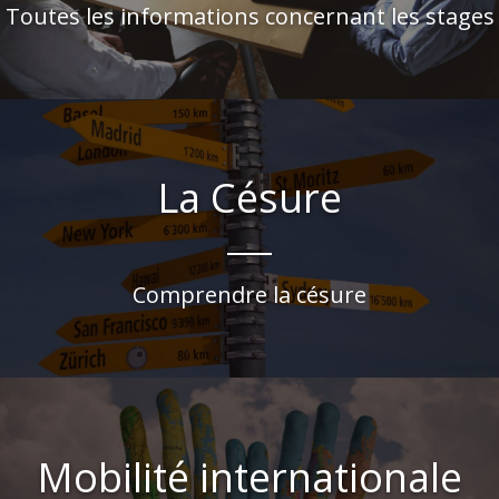
Toutes les informations concernant les stages
La Césure
Comprendre la césure
Mobilité internationale