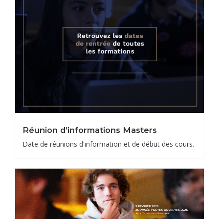
Réunion d’informations Masters
Date de réunions d'information et de début des cours.