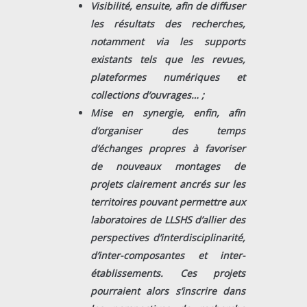
Visibilité, ensuite, afin de diffuser
les résultats des recherches,
notamment via les supports
existants tels que les revues,
plateformes numériques et
collections d’ouvrages… ;
Mise en synergie, enfin, afin
d’organiser des temps
d’échanges propres à favoriser
de nouveaux montages de
projets clairement ancrés sur les
territoires pouvant permettre aux
laboratoires de LLSHS d’allier des
perspectives d’interdisciplinarité,
d’inter-composantes et inter-
établissements. Ces projets
pourraient alors s’inscrire dans