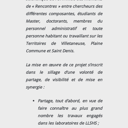
de « Rencontres » entre chercheurs des
différentes composantes, étudiants de
Master, doctorants, membres du
personnel administratif et toute
personne habitant ou travaillant sur les
Territoires de Villetaneuse, Plaine
Commune et Saint Denis.
La mise en œuvre de ce projet s’inscrit
dans le sillage d’une volonté de
partage, de visibilité et de mise en
synergie :
Partage, tout d’abord, en vue de
faire connaître au plus grand
nombre les travaux engagés
dans les laboratoires de LLSHS ;