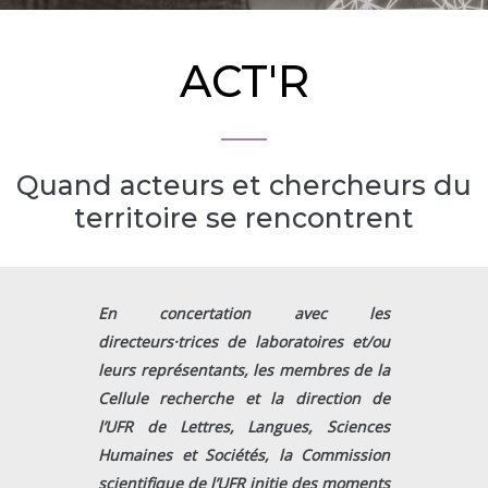
ACT'R
Quand acteurs et chercheurs du
territoire se rencontrent​
En concertation avec les
directeurs·trices de laboratoires et/ou
leurs représentants, les membres de la
Cellule recherche et la direction de
l’UFR de Lettres, Langues, Sciences
Humaines et Sociétés, la Commission
scientifique de l’UFR initie des moments