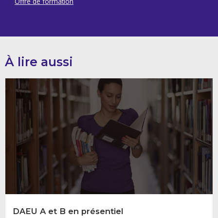
Offre de formation
À lire aussi
DAEU A et B en présentiel