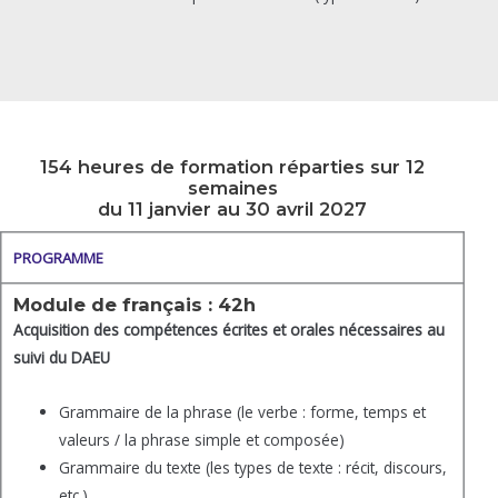
154 heures de formation réparties sur 12
semaines
du 11 janvier au 30 avril 2027
PROGRAMME
Module de français : 42h
Acquisition des compétences écrites et orales nécessaires au
suivi du DAEU
Grammaire de la phrase (le verbe : forme, temps et
valeurs / la phrase simple et composée)
Grammaire du texte (les types de texte : récit, discours,
etc.)