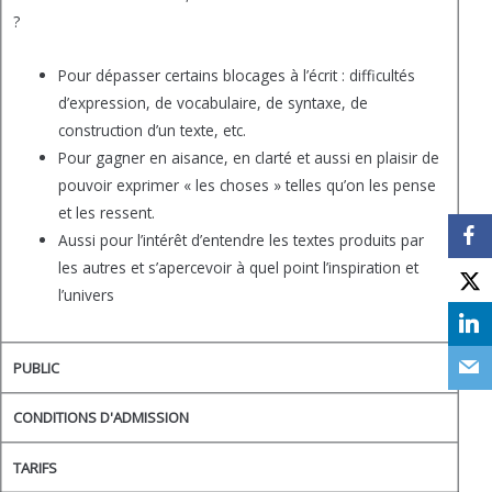
?
Pour dépasser certains blocages à l’écrit : difficultés
d’expression, de vocabulaire, de syntaxe, de
construction d’un texte, etc.
Pour gagner en aisance, en clarté et aussi en plaisir de
pouvoir exprimer « les choses » telles qu’on les pense
et les ressent.
Aussi pour l’intérêt d’entendre les textes produits par
les autres et s’apercevoir à quel point l’inspiration et
l’univers
PUBLIC
CONDITIONS D'ADMISSION
TARIFS