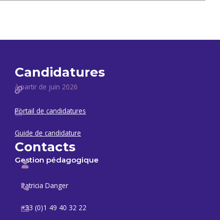
Candidatures
à partir de juin 2026
Portail de candidatures
Guide de candidature
Contacts
Gestion pédagogique
Patricia Danger
+33 (0)1 49 40 32 22