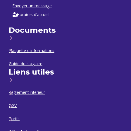
Envoyer un message
Horaires d'accueil
Documents
Plaquette d'informations
Guide du stagiaire
Liens utiles
Règlement intérieur
CGV
Tarifs