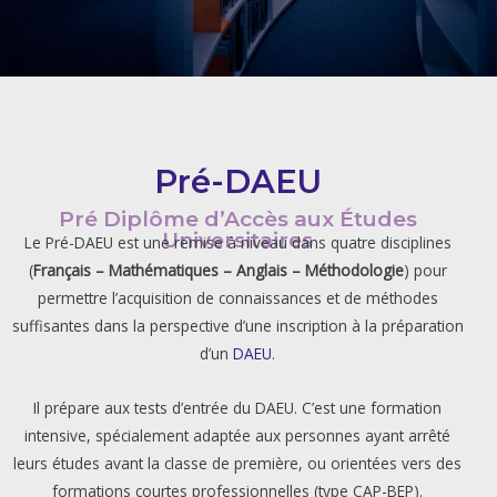
Pré-DAEU
Pré Diplôme d’Accès aux Études
Universitaires
Le Pré-DAEU est une remise à niveau dans quatre disciplines
(
Français – Mathématiques – Anglais – Méthodologie
) pour
permettre l’acquisition de connaissances et de méthodes
suffisantes dans la perspective d’une inscription à la préparation
d’un
DAEU
.
Il prépare aux tests d’entrée du DAEU. C’est une formation
intensive, spécialement adaptée aux personnes ayant arrêté
leurs études avant la classe de première, ou orientées vers des
formations courtes professionnelles (type CAP-BEP).