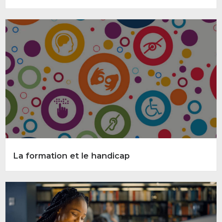
La formation et le handicap