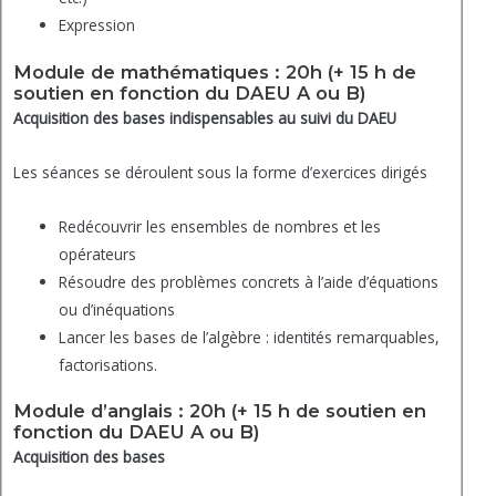
Expression
Module de mathématiques : 20h (+ 15 h de
soutien en fonction du DAEU A ou B)
Acquisition des bases indispensables au suivi du DAEU
Les séances se déroulent sous la forme d’exercices dirigés
Redécouvrir les ensembles de nombres et les
opérateurs
Résoudre des problèmes concrets à l’aide d’équations
ou d’inéquations
Lancer les bases de l’algèbre : identités remarquables,
factorisations.
Module d’anglais : 20h (+ 15 h de soutien en
fonction du DAEU A ou B)
Acquisition des bases