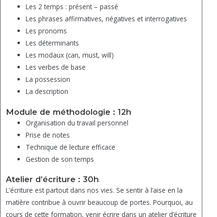
Les 2 temps : présent – passé
Les phrases affirmatives, négatives et interrogatives
Les pronoms
Les déterminants
Les modaux (can, must, will)
Les verbes de base
La possession
La description
Module de méthodologie : 12h
Organisation du travail personnel
Prise de notes
Technique de lecture efficace
Gestion de son temps
Atelier d’écriture : 30h
L’écriture est partout dans nos vies. Se sentir à l’aise en la
matière contribue à ouvrir beaucoup de portes. Pourquoi, au
cours de cette formation, venir écrire dans un atelier d’écriture