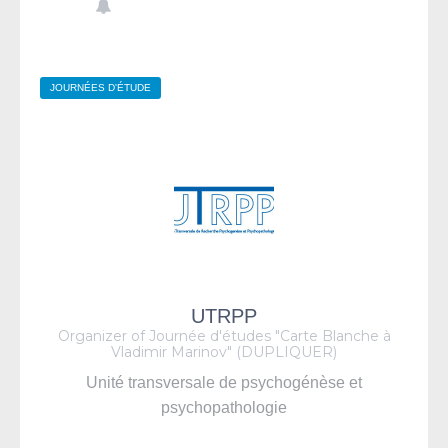
JOURNÉES D'ÉTUDE
UTRPP
Organizer of Journée d'études "Carte Blanche à
Vladimir Marinov" (DUPLIQUER)
Unité transversale de psychogénèse et
psychopathologie