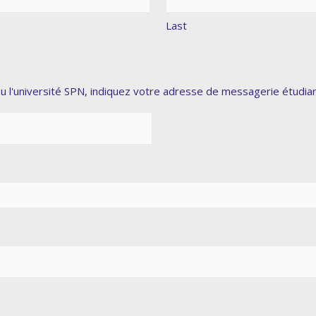
Last
ou l'université SPN, indiquez votre adresse de messagerie étudian