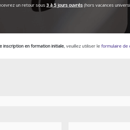
ecevrez un retour sous
3 à 5 jours ouvrés
(hors vacances universi
 inscription en formation initiale
, veuillez utiliser le
formulaire de 