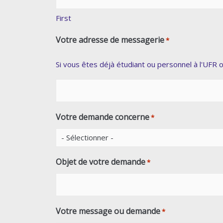
First
Votre adresse de messagerie
*
Si vous êtes déjà étudiant ou personnel à l'UFR 
Votre demande concerne
*
Objet de votre demande
*
Votre message ou demande
*