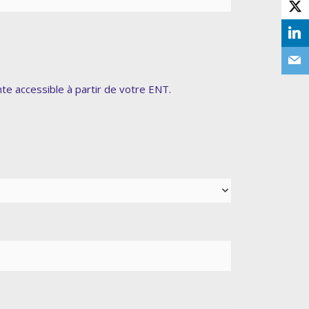
te accessible à partir de votre ENT.